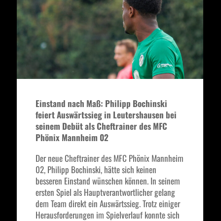
Einstand nach Maß: Philipp Bochinski
feiert Auswärtssieg in Leutershausen bei
seinem Debüt als Cheftrainer des MFC
Phönix Mannheim 02
Der neue Cheftrainer des MFC Phönix Mannheim
02, Philipp Bochinski, hätte sich keinen
besseren Einstand wünschen können. In seinem
ersten Spiel als Hauptverantwortlicher gelang
dem Team direkt ein Auswärtssieg. Trotz einiger
Herausforderungen im Spielverlauf konnte sich