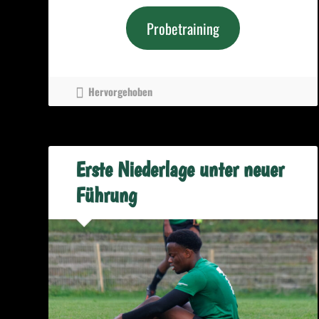
Probetraining
Hervorgehoben
Erste Niederlage unter neuer
Führung