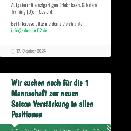
Aufgabe mit einzigartigen Erlebnissen. Gib dem
Training (D)ein Gesicht!
Bei Interesse bitte melden sie sich unter
info@phoenix02.de
.
17. Oktober 2024
Wir suchen noch für die 1
Mannschaft zur neuen
Saison Verstärkung in allen
Positionen