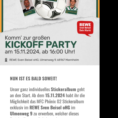
NUN IST ES BALD SOWEIT!
Unser ganz individuelles
Stickeralbum
geht
an den Start. Ab dem
15.11.2024
habt ihr die
Möglichkeit das MFC Phönix 02 Stickeralbum
exklusiv im
REWE Sven Beisel oHG
im
Ulmenweg 9
zu erwerben, welcher dieses