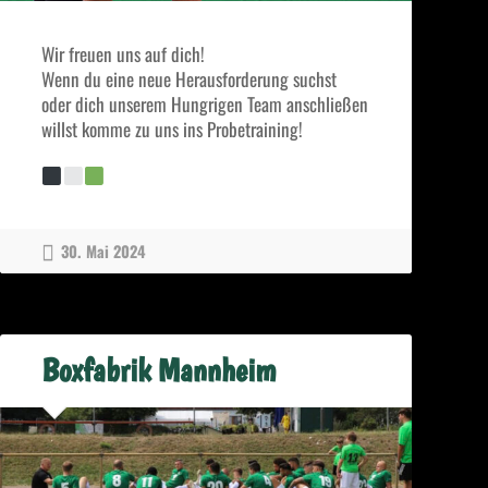
Wir freuen uns auf dich!
Wenn du eine neue Herausforderung suchst
oder dich unserem Hungrigen Team anschließen
willst komme zu uns ins Probetraining!
30. Mai 2024
Boxfabrik Mannheim