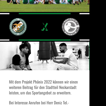
Mit dem Projekt Phönix 2022 können wir einen
weiteren Beitrag für den Stadtteil Neckarstadt
leisten, um das Sportangebot zu erweitern.
Bei Interesse Anrufen bei Herr Deniz Tel.-