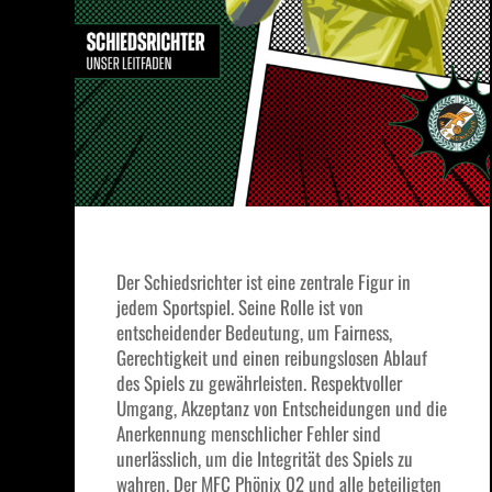
Der Schiedsrichter ist eine zentrale Figur in
jedem Sportspiel. Seine Rolle ist von
entscheidender Bedeutung, um Fairness,
Gerechtigkeit und einen reibungslosen Ablauf
des Spiels zu gewährleisten. Respektvoller
Umgang, Akzeptanz von Entscheidungen und die
Anerkennung menschlicher Fehler sind
unerlässlich, um die Integrität des Spiels zu
wahren. Der MFC Phönix 02 und alle beteiligten